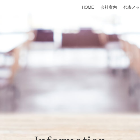
HOME
会社案内
代表メッ