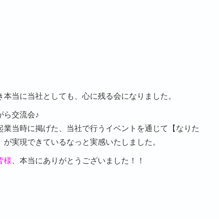
き本当に当社としても、心に残る会になりました。
がら交流会♪
起業当時に掲げた、当社で行うイベントを通じて【なりた
】が実現できているなっと実感いたしました。
皆様
、本当にありがとうございました！！