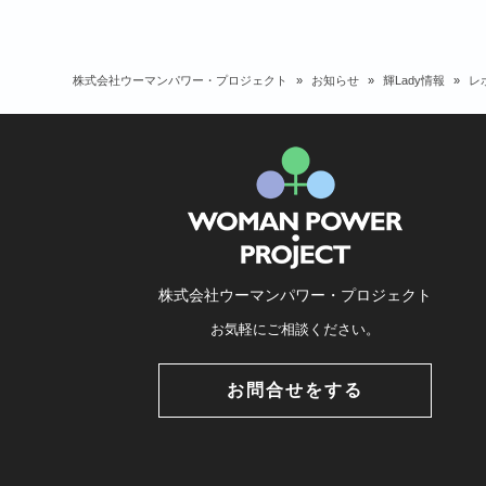
株式会社ウーマンパワー・プロジェクト
»
お知らせ
»
輝Lady情報
»
レ
株式会社ウーマンパワー・プロジェクト
お気軽にご相談ください。
お問合せをする