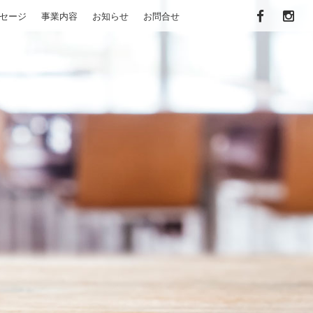
セージ
事業内容
お知らせ
お問合せ