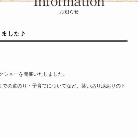
Information
お知らせ
りました♪
クショーを開催いたしました。
るまでの道のり・子育てについてなど、笑いあり涙ありのト