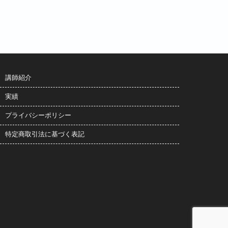
講師紹介
実績
プライバシーポリシー
特定商取引法に基づく表記