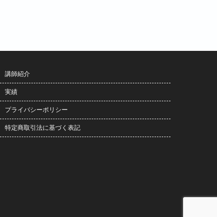
講師紹介
実績
プライバシーポリシー
特定商取引法に基づく表記