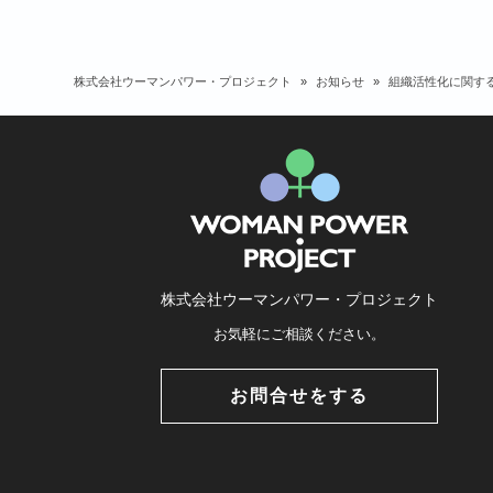
株式会社ウーマンパワー・プロジェクト
»
お知らせ
»
組織活性化に関す
株式会社ウーマンパワー・プロジェクト
お気軽にご相談ください。
お問合せをする