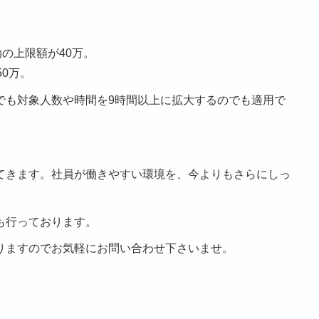
の上限額が40万。
0万。
でも対象人数や時間を9時間以上に拡大するのでも適用で
てきます。社員が働きやすい環境を、今よりもさらにしっ
も行っております。
りますのでお気軽にお問い合わせ下さいませ。