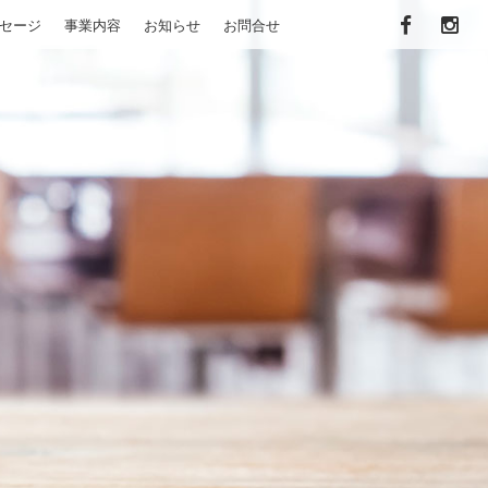
セージ
事業内容
お知らせ
お問合せ