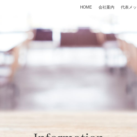
HOME
会社案内
代表メッ