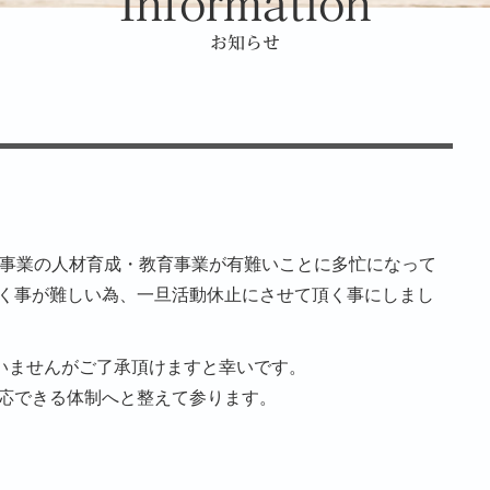
Information
お知らせ
BtoB事業の人材育成・教育事業が有難いことに多忙になって
せて頂く事が難しい為、一旦活動休止にさせて頂く事にしまし
いませんがご了承頂けますと幸いです。
と対応できる体制へと整えて参ります。