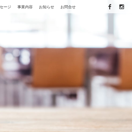
セージ
事業内容
お知らせ
お問合せ