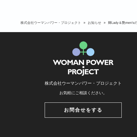
株式会社ウーマンパワー・プロジェクト
»
お知らせ
»
輝Lady＆艶men
株式会社ウーマンパワー・プロジェクト
お気軽にご相談ください。
お問合せをする