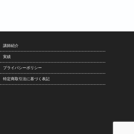
講師紹介
実績
プライバシーポリシー
特定商取引法に基づく表記