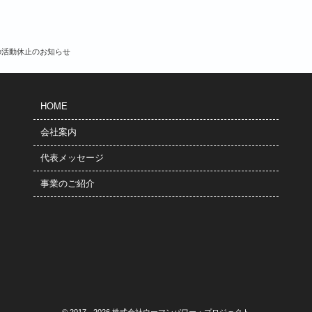
’sの活動休止のお知らせ
HOME
会社案内
代表メッセージ
事業のご紹介