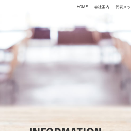
HOME
会社案内
代表メッ