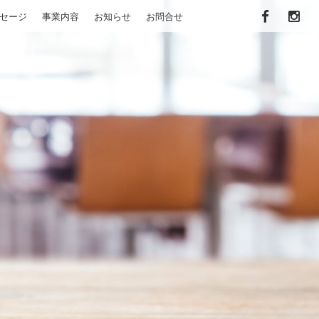
セージ
事業内容
お知らせ
お問合せ