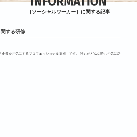
INFORMATION
［ソーシャルワーカー］に関する記事
に関する研修
「企業を元気にするプロフェッショナル集団」です。 誰もがどんな時も元気に活