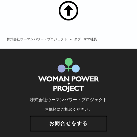
株式会社ウーマンパワー・プロジェクト
»
タグ : ママ社長
株式会社ウーマンパワー・プロジェクト
お気軽にご相談ください。
お問合せをする