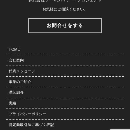
お気軽にご相談ください。
お問合せをする
HOME
会社案内
代表メッセージ
事業のご紹介
講師紹介
実績
プライバシーポリシー
特定商取引法に基づく表記