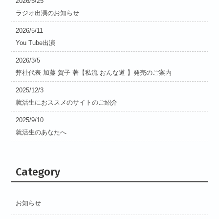
2026/5/25
ラジオ出演のお知らせ
2026/5/11
You Tube出演
2026/3/5
弊社代表 加藤 賀子 著【私流 おんな道 】発売のご案内
2025/12/3
就活生におススメのサイトのご紹介
2025/9/10
就活生のあなたへ
Category
お知らせ