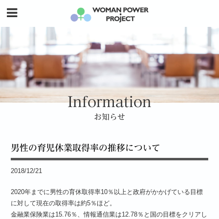
Information
お知らせ
男性の育児休業取得率の推移について
2018/12/21
2020年までに男性の育休取得率10％以上と政府がかかげている目標
に対して現在の取得率は約5％ほど。
金融業保険業は15.76％、情報通信業は12.78％と国の目標をクリアし