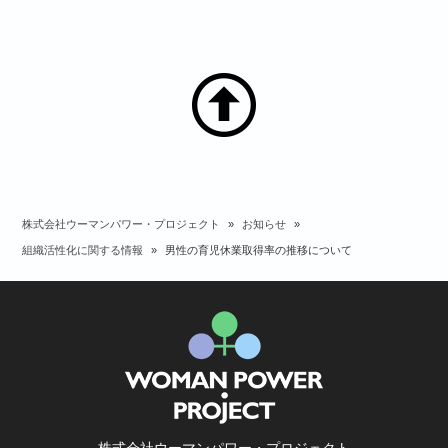
株式会社ウーマンパワー・プロジェクト
»
お知らせ
»
組織活性化に関する情報
»
男性の育児休業取得率の推移について
株式会社ウーマンパワー・プロジェクト